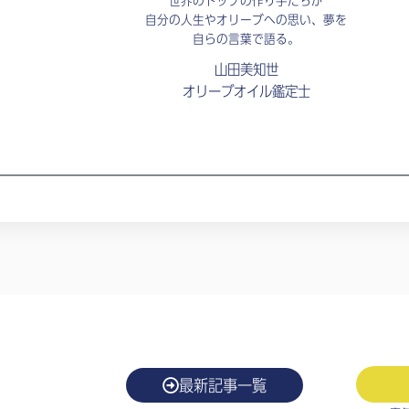
世界のトップの作り手たちが
自分の人生やオリーブへの思い、夢を
自らの言葉で語る。
山田美知世
オリーブオイル鑑定士
最新記事一覧