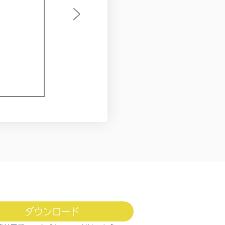
ダウンロード