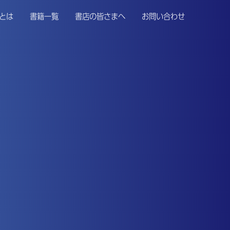
とは
書籍一覧
書店の皆さまへ
お問い合わせ