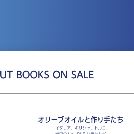
UT BOOKS ON SALE
オリーブオイルと作り手たち
イタリア、ギリシャ、トルコ