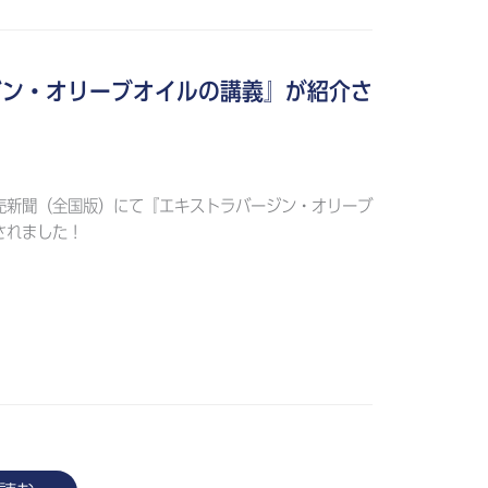
ジン・オリーブオイルの講義』が紹介さ
読売新聞（全国版）にて『エキストラバージン・オリーブ
されました！