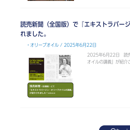
読売新聞（全国版）で『エキストラバー
れました。
・オリーブオイル
/ 2025年6月22日
2025年6月22日 
オイルの講義』が紹介