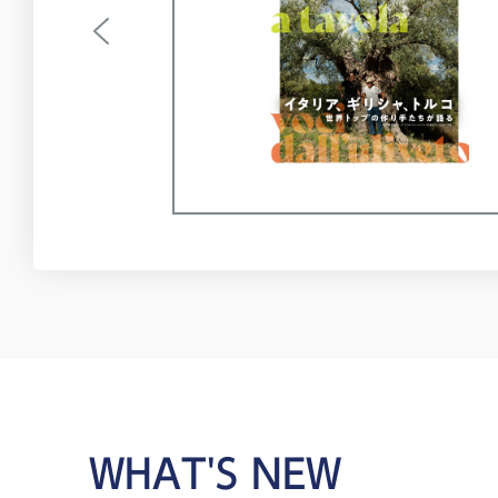
WHAT'S NEW