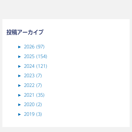
投稿アーカイブ
►
2026 (97)
►
2025 (154)
►
2024 (121)
►
2023 (7)
►
2022 (7)
►
2021 (35)
►
2020 (2)
►
2019 (3)