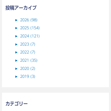
イ
投稿アーカイブ
ン
タ
►
2026 (98)
ビ
►
2025 (154)
ュ
►
2024 (121)
ー
►
2023 (7)
►
2022 (7)
►
2021 (35)
►
2020 (2)
►
2019 (3)
カテゴリー