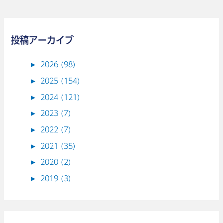
投稿アーカイブ
►
2026 (98)
►
2025 (154)
►
2024 (121)
►
2023 (7)
►
2022 (7)
►
2021 (35)
►
2020 (2)
►
2019 (3)