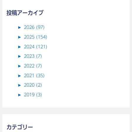
投稿アーカイブ
►
2026 (97)
►
2025 (154)
►
2024 (121)
►
2023 (7)
►
2022 (7)
►
2021 (35)
►
2020 (2)
►
2019 (3)
カテゴリー