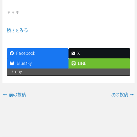
＊＊＊
続きをみる
Facebook
X
Bluesky
LINE
Copy
←
前の投稿
次の投稿
→