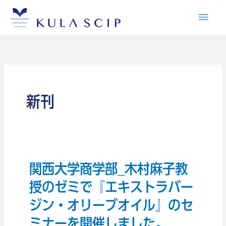
内
メ
容
イ
を
ス
ン
キ
メ
ッ
プ
新刊
ニ
ュ
ー
関西大学商学部_木村麻子教
関
西
授のゼミで『エキストラバー
大
ジン・オリーブオイル』のセ
学
ミナーを開催しました。
商