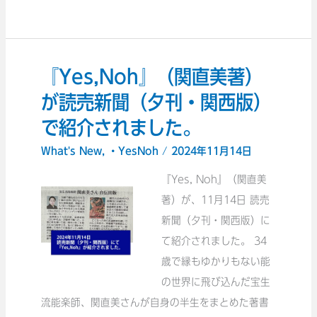
さ
れ
ま
『Yes,Noh』（関直美著）
『Yes,Noh』
し
（関
が読売新聞（夕刊・関西版）
た。
直
で紹介されました。
美
What's New
,
・YesNoh
/
2024年11月14日
著）
が
『Yes, Noh』（関直美
読
著）が、11月14日 読売
売
新聞（夕刊・関西版）に
新
て紹介されました。 34
聞
歳で縁もゆかりもない能
（夕
の世界に飛び込んだ宝生
刊・
流能楽師、関直美さんが自身の半生をまとめた著書