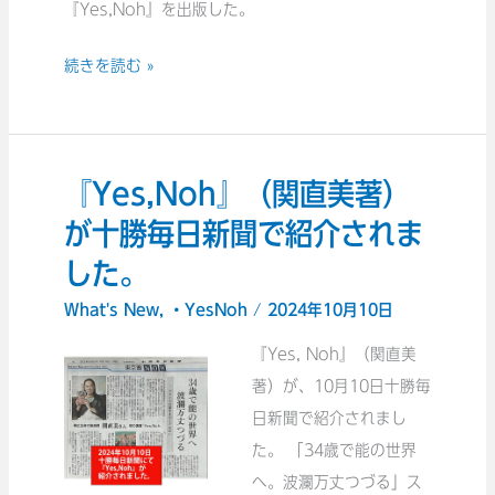
関
『Yes,Noh』を出版した。
西
続きを読む »
版）
で
紹
介
『Yes,Noh』（関直美著）
『Yes,Noh』
さ
（関
が十勝毎日新聞で紹介されま
れ
直
ま
した。
美
し
What's New
,
・YesNoh
/
2024年10月10日
著）
た。
が
『Yes, Noh』（関直美
十
著）が、10月10日十勝毎
勝
日新聞で紹介されまし
毎
た。 「34歳で能の世界
日
へ。波瀾万丈つづる」ス