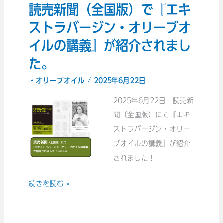
東
セ
読売新聞（全国版）で『エキ
読
文
ミ
売
ストラバージン・オリーブオ
堂
ナ
新
イルの講義』が紹介されまし
本
ー
聞
店
を
た。
（全
が
開
国
・オリーブオイル
/
2025年6月22日
開
催
版）
2025年6月22日 読売新
催！
し
で
聞（全国版）にて『エキ
ま
『エ
ストラバージン・オリー
し
キ
ブオイルの講義』が紹介
た。
ス
されました！
ト
ラ
続きを読む »
バ
ー