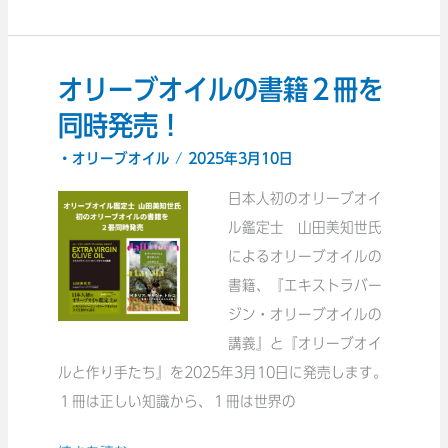
ン
ト
オリーブオイルの書籍２冊を
オ
を
リ
Readin’Writin’に
同時発売！
ー
て
・オリーブオイル
/
2025年3月10日
ブ
行
日本人初のオリーブオイ
オ
い
ル鑑定士 山田美知世氏
イ
ま
によるオリーブオイルの
ル
す！
書籍、『エキストラバー
の
ジン・オリーブオイルの
書
講義』と『オリーブオイ
籍
ルと作り手たち』を2025年3月10日に発売します。
２
１冊は正しい知識から、１冊は世界の
冊
を