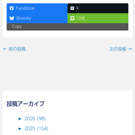
Facebook
X
Bluesky
LINE
Copy
←
前の投稿
次の投稿
→
投稿アーカイブ
►
2026 (98)
►
2025 (154)