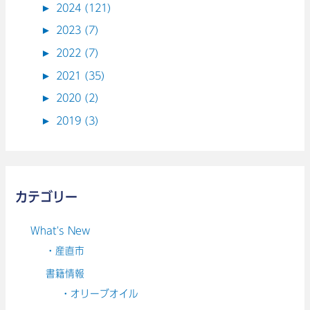
►
2024 (121)
►
2023 (7)
►
2022 (7)
►
2021 (35)
►
2020 (2)
►
2019 (3)
カテゴリー
What's New
・産直市
書籍情報
・オリーブオイル